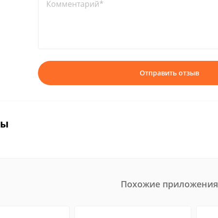
Комментарий*
Отправить отзыв
вы
Похожие приложения