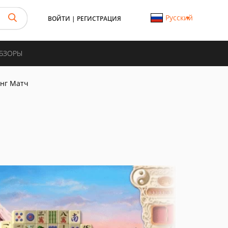
Русский
ВОЙТИ
|
РЕГИСТРАЦИЯ
ОБЗОРЫ
нг Матч