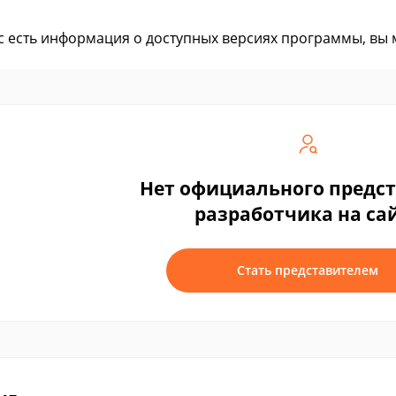
ас есть информация о доступных версиях программы, вы
Нет официального предс
разработчика на са
Стать представителем