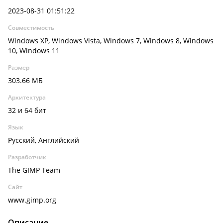
2023-08-31 01:51:22
Совместимость
Windows XP, Windows Vista, Windows 7, Windows 8, Windows
10, Windows 11
Размер
303.66 МБ
Архитектура
32 и 64 бит
Язык
Русский, Английский
Разработчик
The GIMP Team
Сайт
www.gimp.org
Описание