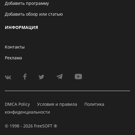
Добавить программу
Добавить обзор или статью
ИНФОРМАЦИЯ
Контакты
Реклама
DMCA Policy
Условия и правила
Политика
конфиденциальности
© 1998 - 2026 freeSOFT ®