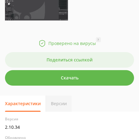
?
Проверено на вирусы
Поделиться ссылкой
Скачать
Характеристики
Версии
Версия
2.10.34
Обновлено