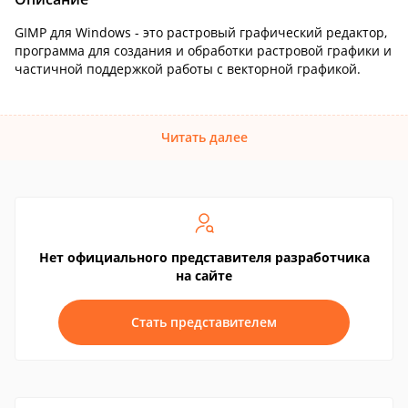
GIMP для Windows - это растровый графический редактор,
программа для создания и обработки растровой графики и
частичной поддержкой работы с векторной графикой.
Читать далее
Нет официального представителя разработчика
на сайте
Стать представителем