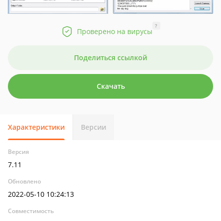
?
Проверено на вирусы
Поделиться ссылкой
Скачать
Характеристики
Версии
Версия
7.11
Обновлено
2022-05-10 10:24:13
Совместимость