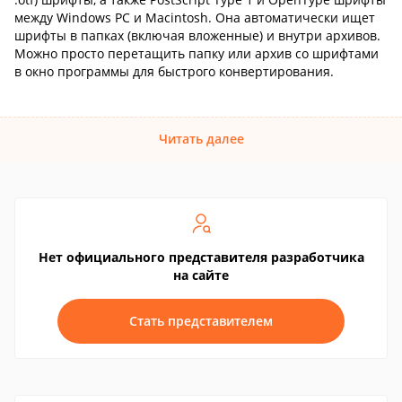
между Windows PC и Macintosh. Она автоматически ищет
шрифты в папках (включая вложенные) и внутри архивов.
Можно просто перетащить папку или архив со шрифтами
в окно программы для быстрого конвертирования.
Читать далее
Нет официального представителя разработчика
на сайте
Стать представителем