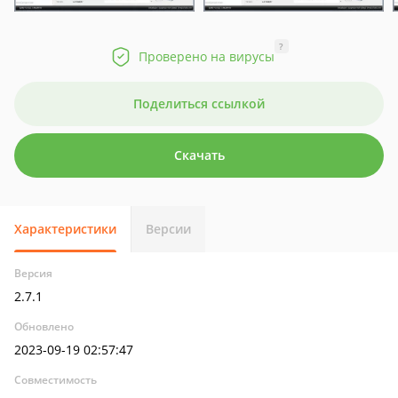
?
Проверено на вирусы
Поделиться ссылкой
Скачать
Характеристики
Версии
Версия
2.7.1
Обновлено
2023-09-19 02:57:47
Совместимость