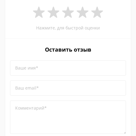
Нажмите, для быстрой оценки
Оставить отзыв
Ваше имя*
Ваш email*
Комментарий*