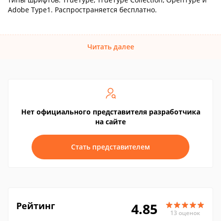
Adobe Type1. Распространяется бесплатно.
Читать далее
Нет официального представителя разработчика
на сайте
Стать представителем
Рейтинг
4.85
13 оценок