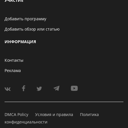
УЧАСТИЕ
Добавить программу
Добавить обзор или статью
ИНФОРМАЦИЯ
Контакты
Реклама
DMCA Policy
Условия и правила
Политика
конфиденциальности