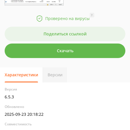
?
Проверено на вирусы
Поделиться ссылкой
Скачать
Характеристики
Версии
Версия
6.5.3
Обновлено
2025-09-23 20:18:22
Совместимость