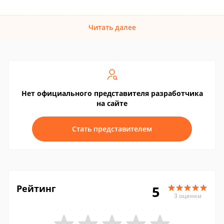
Читать далее
Нет официального представителя разработчика
на сайте
Стать представителем
Рейтинг
5
3 оценки