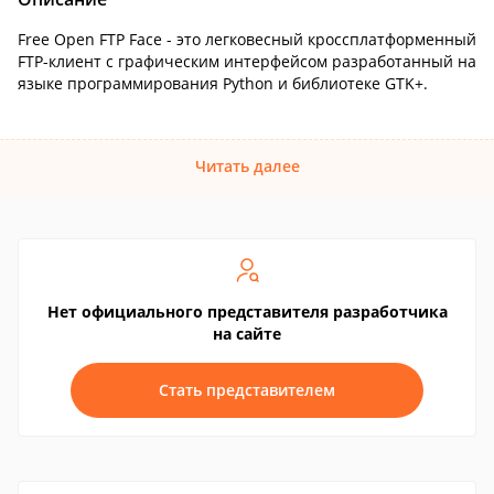
Free Open FTP Face - это легковесный кроссплатформенный
FTP-клиент с графическим интерфейсом разработанный на
языке программирования Python и библиотеке GTK+.
Читать далее
Нет официального представителя разработчика
на сайте
Стать представителем