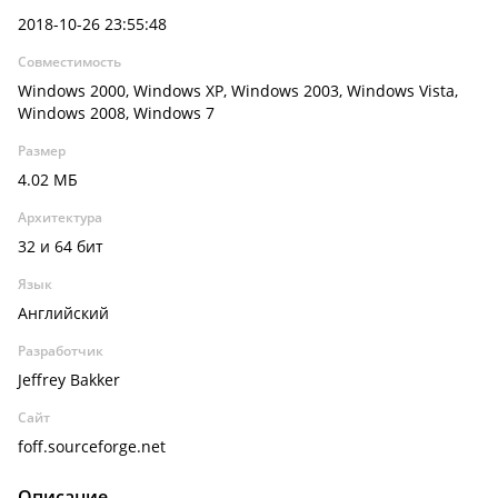
2018-10-26 23:55:48
Совместимость
Windows 2000, Windows XP, Windows 2003, Windows Vista,
Windows 2008, Windows 7
Размер
4.02 МБ
Архитектура
32 и 64 бит
Язык
Английский
Разработчик
Jeffrey Bakker
Сайт
foff.sourceforge.net
Описание