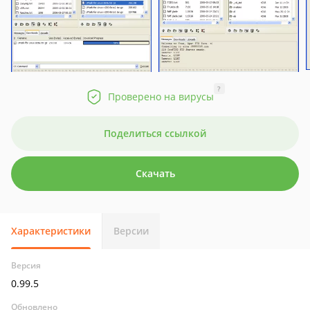
?
Проверено на вирусы
Поделиться ссылкой
Скачать
Характеристики
Версии
Версия
0.99.5
Обновлено