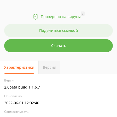
?
Проверено на вирусы
Поделиться ссылкой
Скачать
Характеристики
Версии
Версия
2.0beta build 1.1.6.7
Обновлено
2022-06-01 12:02:40
Совместимость