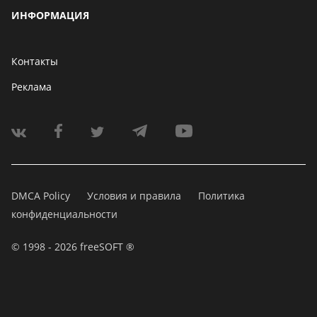
ИНФОРМАЦИЯ
Контакты
Реклама
DMCA Policy
Условия и правила
Политика
конфиденциальности
© 1998 - 2026 freeSOFT ®