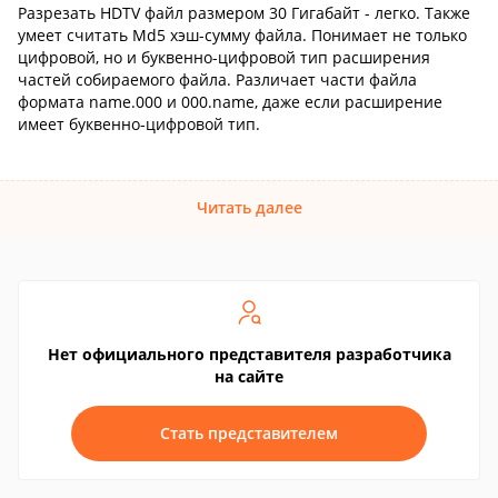
Разрезать HDTV файл размером 30 Гигабайт - легко. Также
умеет считать Md5 хэш-сумму файла. Понимает не только
цифровой, но и буквенно-цифровой тип расширения
частей собираемого файла. Различает части файла
формата name.000 и 000.name, даже если расширение
имеет буквенно-цифровой тип.
Читать далее
Нет официального представителя разработчика
на сайте
Стать представителем