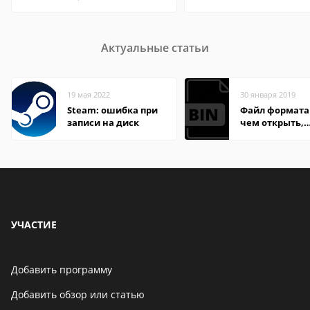
Актуальные статьи
19 мая 2022
30 января 2019
Steam: ошибка при
Файл формата 
записи на диск
чем открыть,
описание,
особенности
УЧАСТИЕ
Добавить программу
Добавить обзор или статью