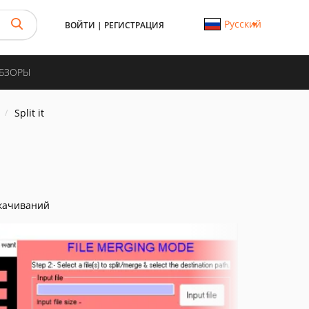
Русский
ВОЙТИ
|
РЕГИСТРАЦИЯ
ОБЗОРЫ
Split it
качиваний