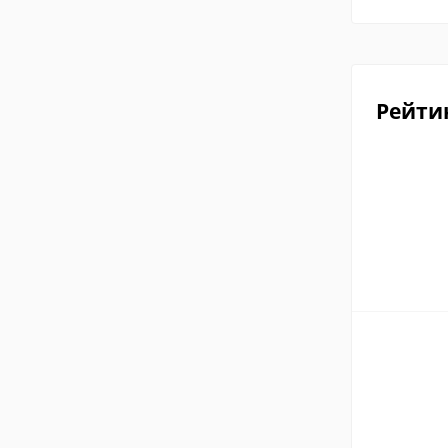
Рейти