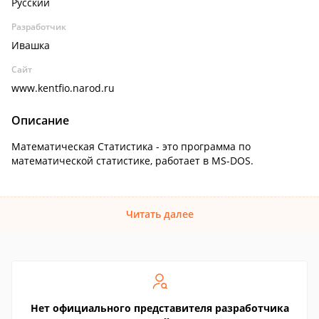
Русский
Разработчик
Ивашка
Сайт
www.kentfio.narod.ru
Описание
Математическая Статистика - это программа по
математической статистике, работает в MS-DOS.
Читать далее
Нет официального представителя разработчика