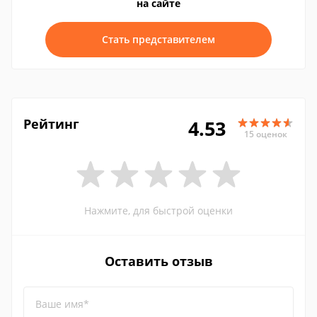
на сайте
Стать представителем
Рейтинг
4.53
15 оценок
Нажмите, для быстрой оценки
Оставить отзыв
Ваше имя*