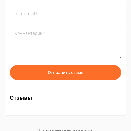
Ваш email*
Комментарий*
Отправить отзыв
Отзывы
Похожие приложения