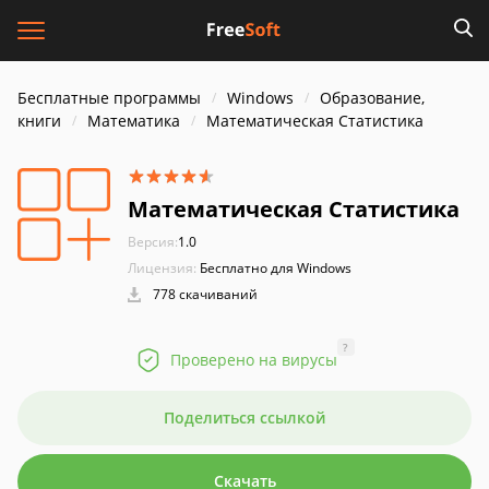
Бесплатные программы
Windows
Образование,
книги
Математика
Математическая Статистика
Математическая Статистика
Версия:
1.0
Лицензия:
Бесплатно для Windows
778 скачиваний
?
Проверено на вирусы
Поделиться ссылкой
Скачать