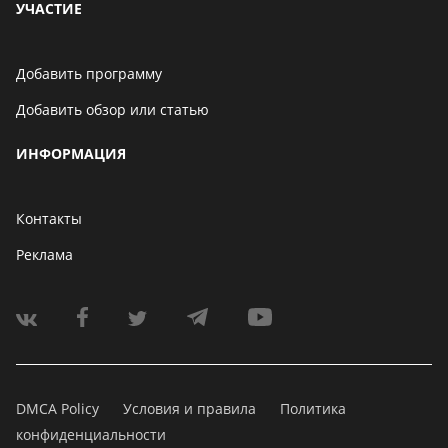
УЧАСТИЕ
Добавить программу
Добавить обзор или статью
ИНФОРМАЦИЯ
Контакты
Реклама
DMCA Policy
Условия и правила
Политика
конфиденциальности