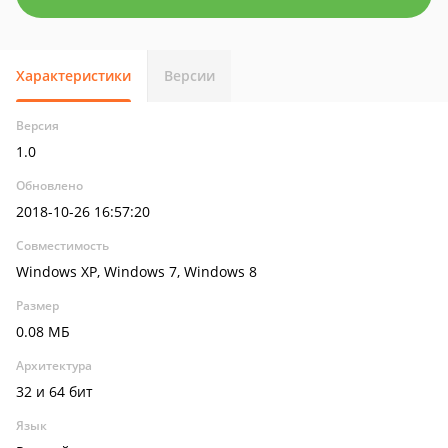
Характеристики
Версии
Версия
1.0
Обновлено
2018-10-26 16:57:20
Совместимость
Windows XP, Windows 7, Windows 8
Размер
0.08 МБ
Архитектура
32 и 64 бит
Язык