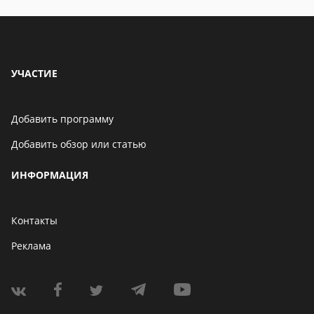
УЧАСТИЕ
Добавить программу
Добавить обзор или статью
ИНФОРМАЦИЯ
Контакты
Реклама