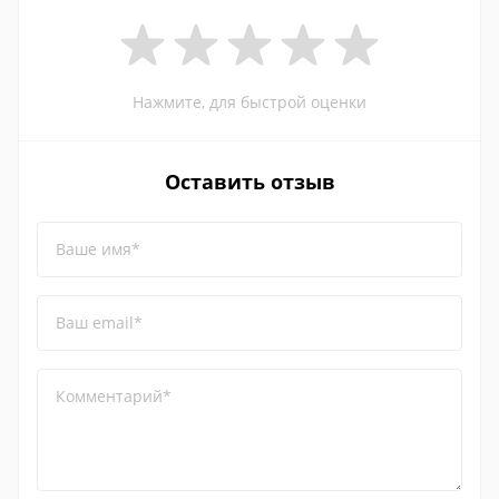
Нажмите, для быстрой оценки
Оставить отзыв
Ваше имя*
Ваш email*
Комментарий*