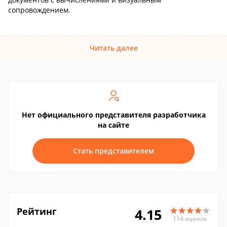
сопровождением.
Читать далее
Нет официального представителя разработчика
на сайте
Стать представителем
Рейтинг
4.15
114 оценок