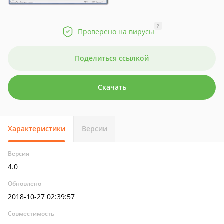
?
Проверено на вирусы
Поделиться ссылкой
Скачать
Характеристики
Версии
Версия
4.0
Обновлено
2018-10-27 02:39:57
Совместимость