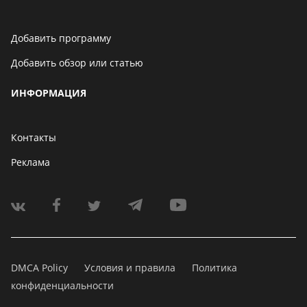
Добавить программу
Добавить обзор или статью
ИНФОРМАЦИЯ
Контакты
Реклама
DMCA Policy
Условия и правила
Политика
конфиденциальности