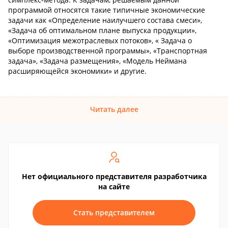
программой относятся такие типичные экономические
задачи как «Определение наилучшего состава смеси»,
«Задача об оптимальном плане выпуска продукции»,
«Оптимизация межотраслевых потоков», « Задача о
выборе производственной программы», «Транспортная
задача», «Задача размещения», «Модель Неймана
расширяющейся экономики» и другие.
Читать далее
Нет официального представителя разработчика
на сайте
Стать представителем