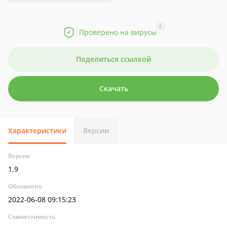
?
Проверено на вирусы
Поделиться ссылкой
Скачать
Характеристики
Версии
Версия
1.9
Обновлено
2022-06-08 09:15:23
Совместимость