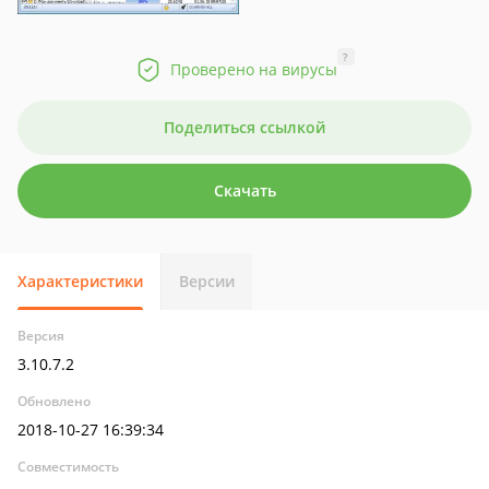
?
Проверено на вирусы
Поделиться ссылкой
Скачать
Характеристики
Версии
Версия
3.10.7.2
Обновлено
2018-10-27 16:39:34
Совместимость