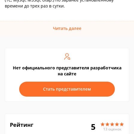
времени до трех раз в сутки.
Читать далее
Нет официального представителя разработчика
на сайте
Стать представителем
Рейтинг
5
13 оценок