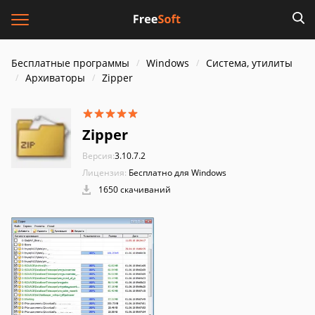
Бесплатные программы
Windows
Система, утилиты
Архиваторы
Zipper
Zipper
Версия:
3.10.7.2
Лицензия:
Бесплатно для Windows
1650 скачиваний