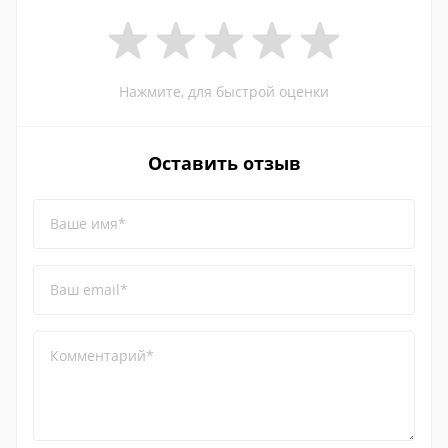
Нажмите, для быстрой оценки
Оставить отзыв
Ваше имя*
Ваш email*
Комментарий*