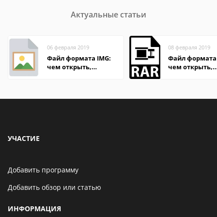
Актуальные статьи
06 февраля 2019
08 февраля 2019
Файл формата IMG:
Файл формата
чем открыть,
чем открыть,
описание,
описание,
особенности
особенности
УЧАСТИЕ
Добавить программу
Добавить обзор или статью
ИНФОРМАЦИЯ