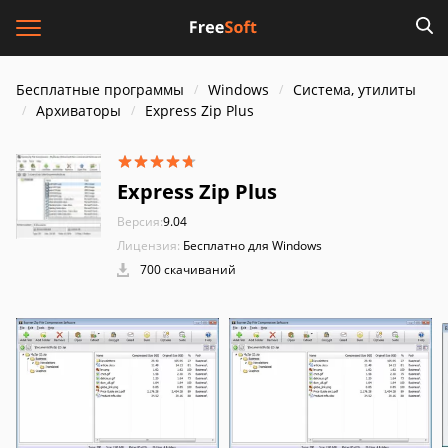
Бесплатные программы
Windows
Система, утилиты
Архиваторы
Express Zip Plus
Express Zip Plus
Версия:
9.04
Лицензия:
Бесплатно для Windows
700 скачиваний