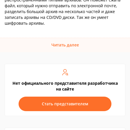
файл, который нужно отправить по электронной почте,
разделить большой архив на несколько частей и даже
записать архивы на CD/DVD диски. Так же он умеет
шифровать архивы.
Читать далее
Нет официального представителя разработчика
на сайте
Стать представителем