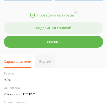
?
Проверено на вирусы
Поделиться ссылкой
Скачать
Характеристики
Версии
Версия
9.04
Обновлено
2022-05-30 19:50:21
Совместимость