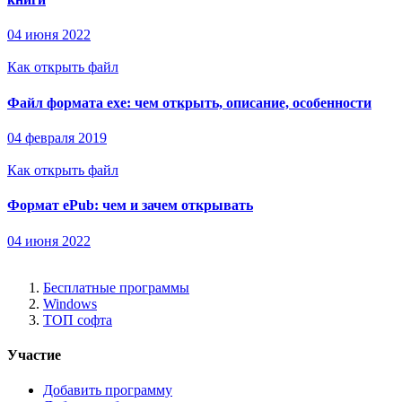
04 июня 2022
Как открыть файл
Файл формата exe: чем открыть, описание, особенности
04 февраля 2019
Как открыть файл
Формат ePub: чем и зачем открывать
04 июня 2022
Бесплатные программы
Windows
ТОП софта
Участие
Добавить программу