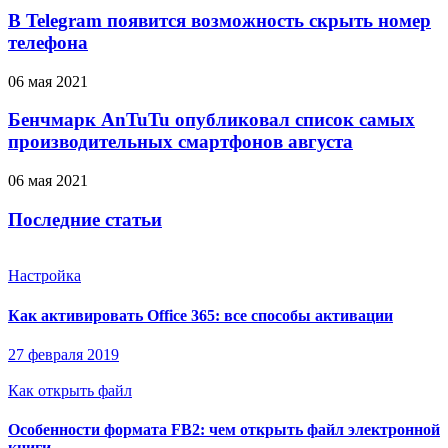
В Telegram появится возможность скрыть номер
телефона
06 мая 2021
Бенчмарк AnTuTu опубликовал список самых
производительных смартфонов августа
06 мая 2021
Последние статьи
Настройка
Как активировать Office 365: все способы активации
27 февраля 2019
Как открыть файл
Особенности формата FB2: чем открыть файл электронной
книги