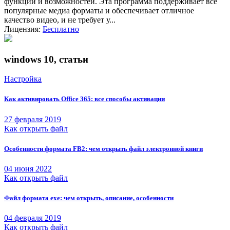
функций и возможностей. Эта программа поддерживает все
популярные медиа форматы и обеспечивает отличное
качество видео, и не требует у...
Лицензия:
Бесплатно
windows 10, статьи
Настройка
Как активировать Office 365: все способы активации
27 февраля 2019
Как открыть файл
Особенности формата FB2: чем открыть файл электронной книги
04 июня 2022
Как открыть файл
Файл формата exe: чем открыть, описание, особенности
04 февраля 2019
Как открыть файл