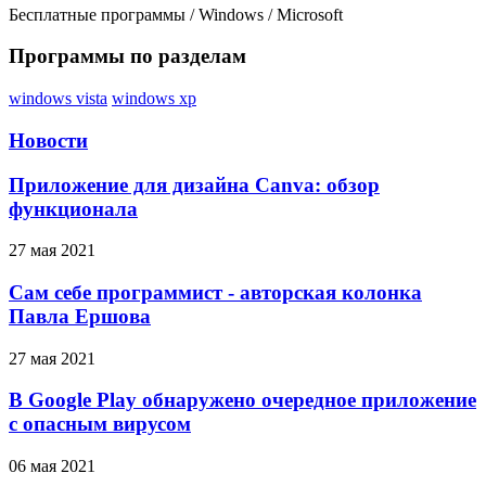
Бесплатные программы
/
Windows
/
Microsoft
Программы по разделам
windows vista
windows xp
Новости
Приложение для дизайна Canva: обзор
функционала
27 мая 2021
Сам себе программист - авторская колонка
Павла Ершова
27 мая 2021
В Google Play обнаружено очередное приложение
с опасным вирусом
06 мая 2021