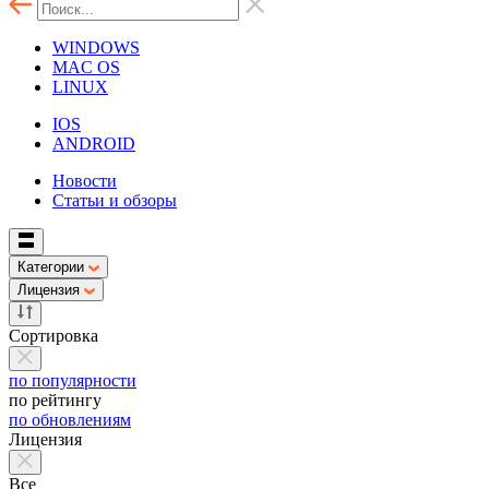
WINDOWS
MAC OS
LINUX
IOS
ANDROID
Новости
Статьи и обзоры
Категории
Лицензия
Сортировка
по популярности
по рейтингу
по обновлениям
Лицензия
Все