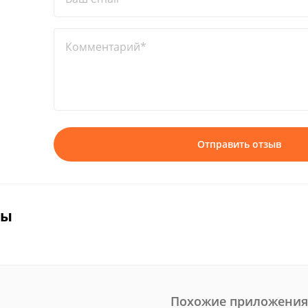
Комментарий*
Отправить отзыв
вы
Похожие приложения