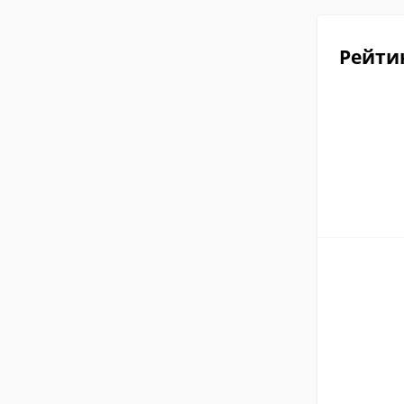
Рейти