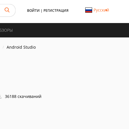
Русский
ВОЙТИ
|
РЕГИСТРАЦИЯ
ОБЗОРЫ
Android Studio
36188 скачиваний