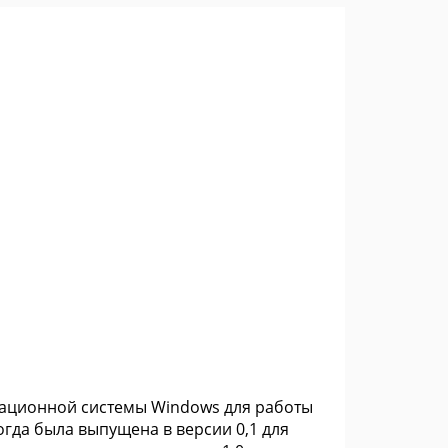
ерационной системы Windows для работы
огда была выпущена в версии 0,1 для