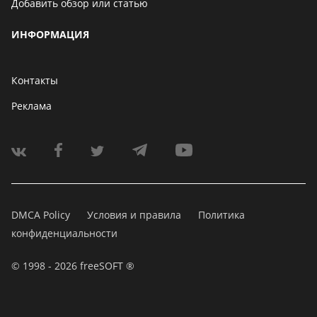
Добавить обзор или статью
ИНФОРМАЦИЯ
Контакты
Реклама
DMCA Policy
Условия и правила
Политика
конфиденциальности
© 1998 - 2026 freeSOFT ®