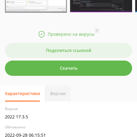
?
Проверено на вирусы
Поделиться ссылкой
Скачать
Характеристики
Версии
Версия
2022 17.3.5
Обновлено
2022-09-28 06:15:51