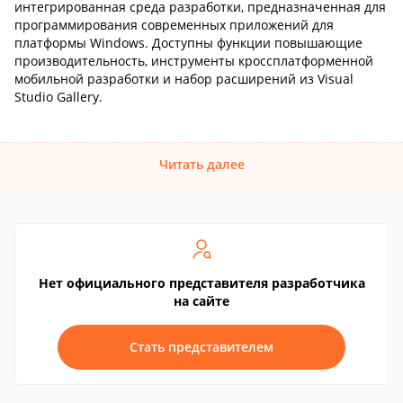
интегрированная среда разработки, предназначенная для
программирования современных приложений для
платформы Windows. Доступны функции повышающие
производительность, инструменты кроссплатформенной
мобильной разработки и набор расширений из Visual
Studio Gallery.
Читать далее
Нет официального представителя разработчика
на сайте
Стать представителем