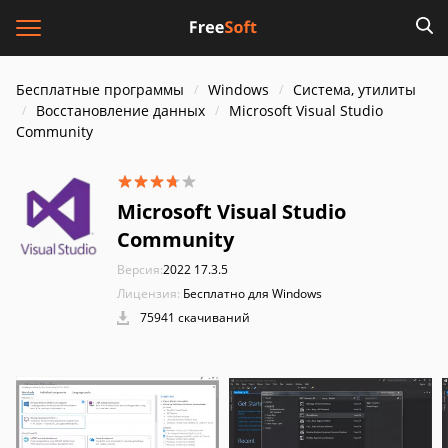
Бесплатные программы
Windows
Система, утилиты
Восстановление данных
Microsoft Visual Studio
Community
Microsoft Visual Studio
Community
Версия:
2022 17.3.5
Лицензия:
Бесплатно для Windows
75941 скачиваний