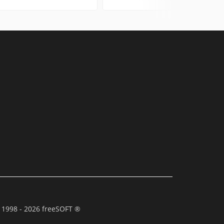
 1998 - 2026 freeSOFT ®