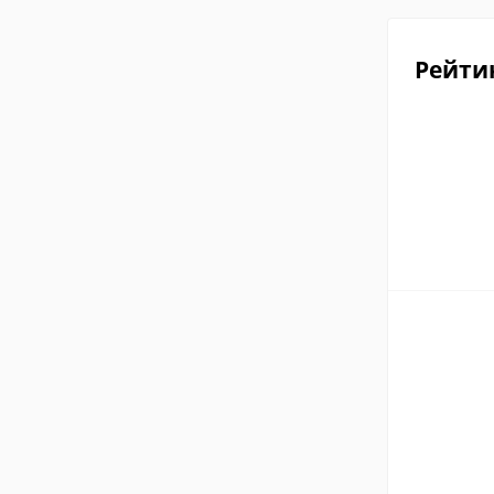
Рейти