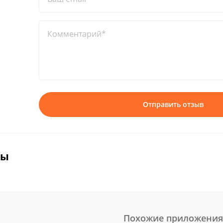
Комментарий*
Отправить отзыв
вы
Похожие приложения