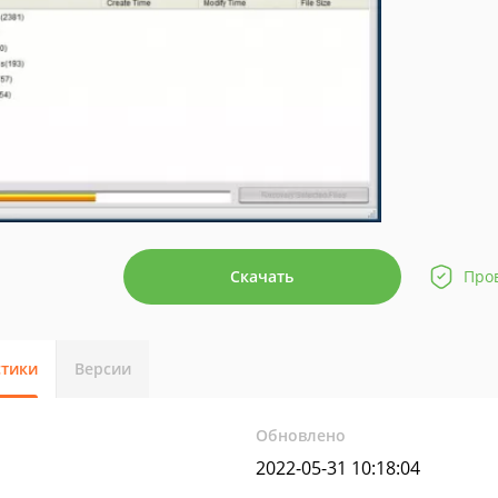
Скачать
Про
стики
Версии
Обновлено
2022-05-31 10:18:04