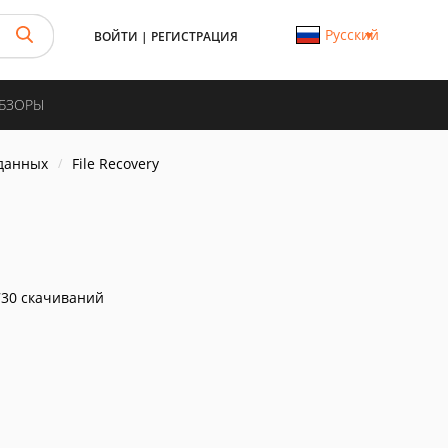
Русский
ВОЙТИ
|
РЕГИСТРАЦИЯ
ОБЗОРЫ
данных
File Recovery
30 скачиваний