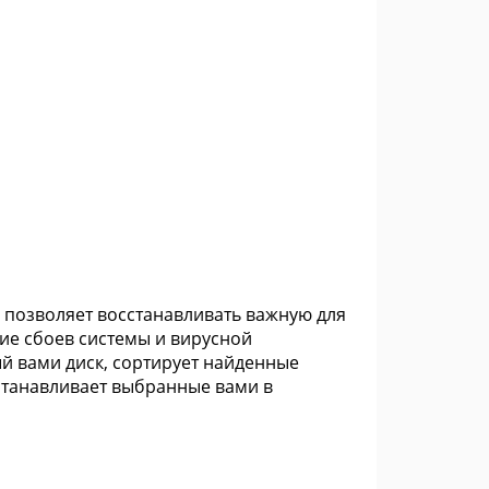
ая позволяет восстанавливать важную для
ие сбоев системы и вирусной
й вами диск, сортирует найденные
сстанавливает выбранные вами в