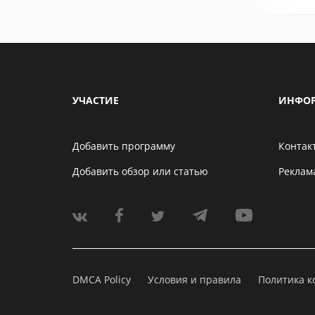
УЧАСТИЕ
ИНФО
Добавить программу
Контак
Добавить обзор или статью
Реклам
DMCA Policy
Условия и правила
Политика 