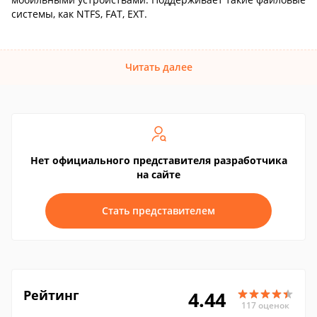
системы, как NTFS, FAT, EXT.
Читать далее
Нет официального представителя разработчика
на сайте
Стать представителем
Рейтинг
4.44
117 оценок