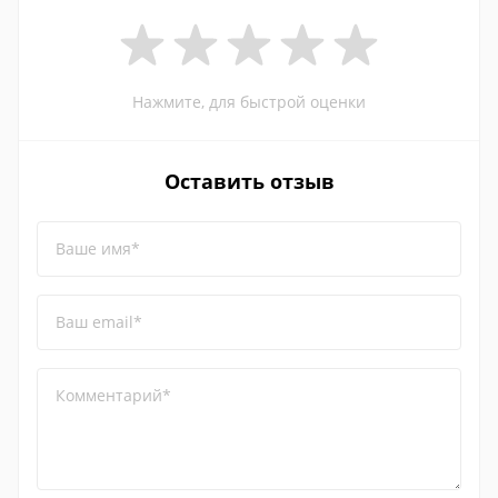
Нажмите, для быстрой оценки
Оставить отзыв
Ваше имя*
Ваш email*
Комментарий*