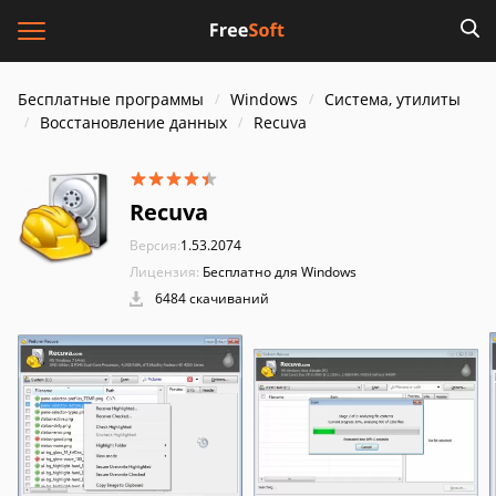
Бесплатные программы
Windows
Система, утилиты
Восстановление данных
Recuva
Recuva
Версия:
1.53.2074
Лицензия:
Бесплатно для Windows
6484 скачиваний