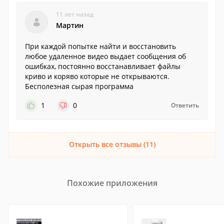
11 лет назад
Мартин
При каждой попытке найти и восстановить
любое удаленное видео выдает сообщения об
ошибках, постоянно восстанавливает файлы
криво и коряво которые не открываются.
Бесполезная сырая программа
1
0
Ответить
Открыть все отзывы (11)
Похожие приложения