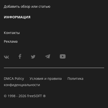
Добавить обзор или статью
ИНФОРМАЦИЯ
Контакты
Реклама
DMCA Policy
Условия и правила
Политика
конфиденциальности
© 1998 - 2026 freeSOFT ®