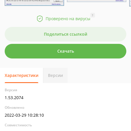
?
Проверено на вирусы
Поделиться ссылкой
Скачать
Характеристики
Версии
Версия
1.53.2074
Обновлено
2022-03-29 10:28:10
Совместимость