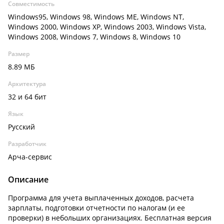
Совместимость
Windows95, Windows 98, Windows ME, Windows NT,
Windows 2000, Windows XP, Windows 2003, Windows Vista,
Windows 2008, Windows 7, Windows 8, Windows 10
Размер
8.89 МБ
Архитектура
32 и 64 бит
Язык
Русский
Разработчик
Арча-сервис
Описание
Программа для учета выплаченных доходов, расчета
зарплаты, подготовки отчетности по налогам (и ее
проверки) в небольших организациях. Бесплатная версия