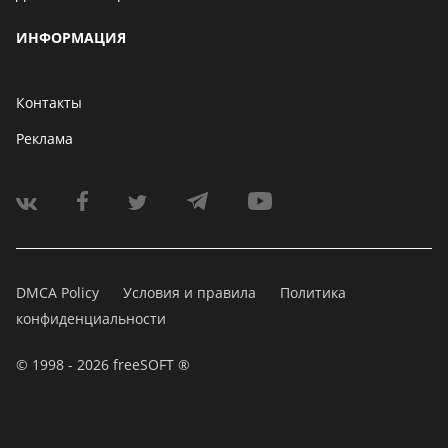
ИНФОРМАЦИЯ
Контакты
Реклама
DMCA Policy
Условия и правила
Политика
конфиденциальности
© 1998 - 2026 freeSOFT ®