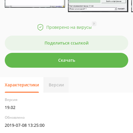
?
Проверено на вирусы
Поделиться ссылкой
Скачать
Характеристики
Версии
Версия
19.02
Обновлено
2019-07-08 13:25:00