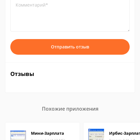
Комментарий*
Отправить отзыв
Отзывы
Похожие приложения
Мини-Зарплата
Ирбис-Зарпла