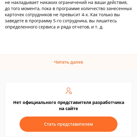
не накладывает никаких ограничений на ваши действия,
до того момента, пока в программе количество занесенных
карточек сотрудников не превысит 4-х. Как только вы
заведете в программу 5-го сотрудника, вы лишитесь
определенного сервиса и ряда отчетов, и т. д.
Читать далее
Нет официального представителя разработчика
на сайте
Стать представителем