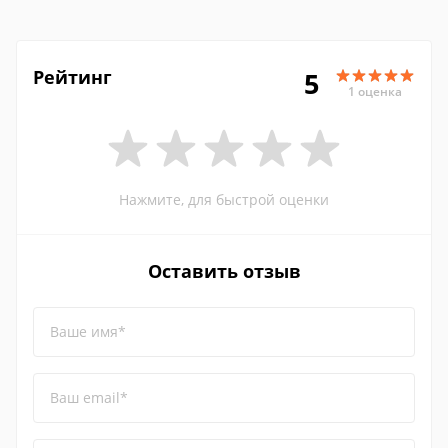
Рейтинг
5
1 оценка
Нажмите, для быстрой оценки
Оставить отзыв
Ваше имя*
Ваш email*