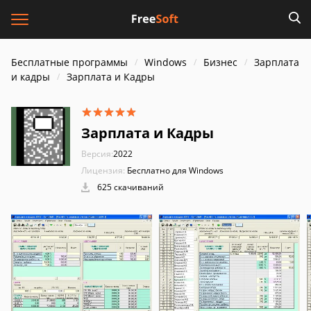
Бесплатные программы
Windows
Бизнес
Зарплата
и кадры
Зарплата и Кадры
Зарплата и Кадры
Версия:
2022
Лицензия:
Бесплатно для Windows
625 скачиваний