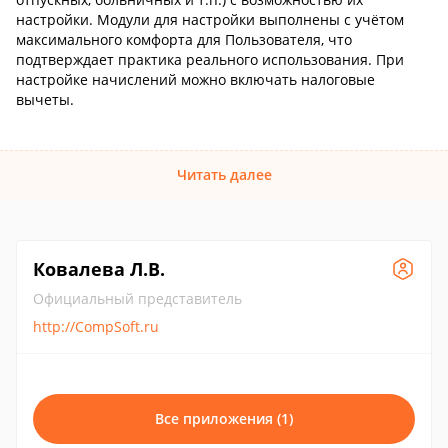
настройки. Модули для настройки выполнены с учётом
максимального комфорта для Пользователя, что
подтверждает практика реального использования. При
настройке начислений можно включать налоговые
вычеты.
Читать далее
Ковалева Л.В.
Официальный представитель
http://CompSoft.ru
Все приложения (1)