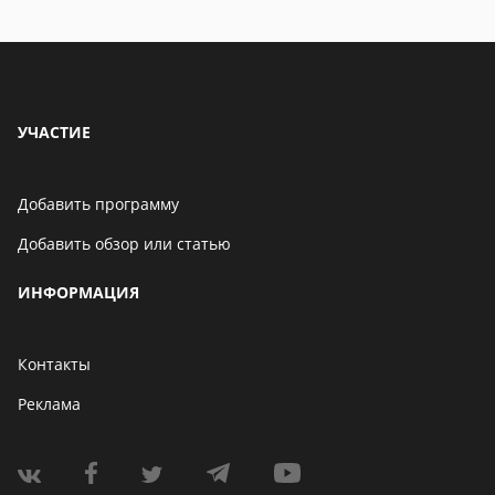
особенности
УЧАСТИЕ
Добавить программу
Добавить обзор или статью
ИНФОРМАЦИЯ
Контакты
Реклама