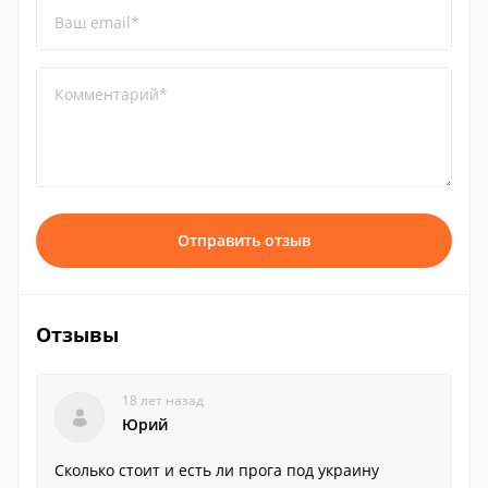
Ваш email*
Комментарий*
Отправить отзыв
Отзывы
18 лет назад
Юрий
Сколько стоит и есть ли прога под украину