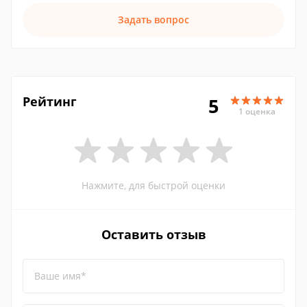
Задать вопрос
Рейтинг
5
1 оценка
Нажмите, для быстрой оценки
Оставить отзыв
Ваше имя*