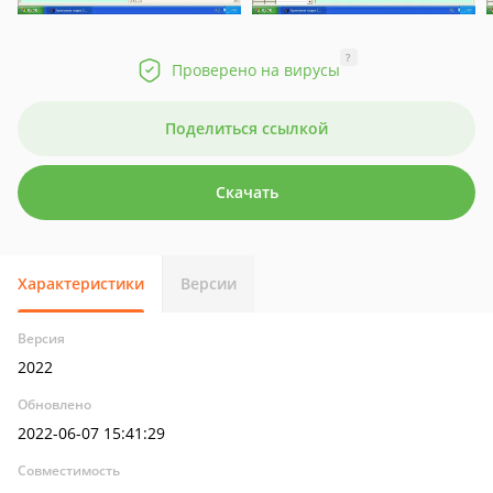
?
Проверено на вирусы
Поделиться ссылкой
Скачать
Характеристики
Версии
Версия
2022
Обновлено
2022-06-07 15:41:29
Совместимость