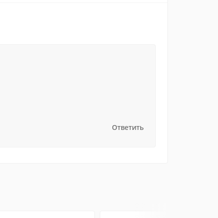
Ответить