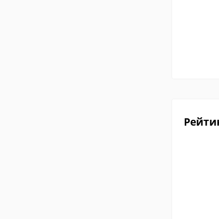
Рейти