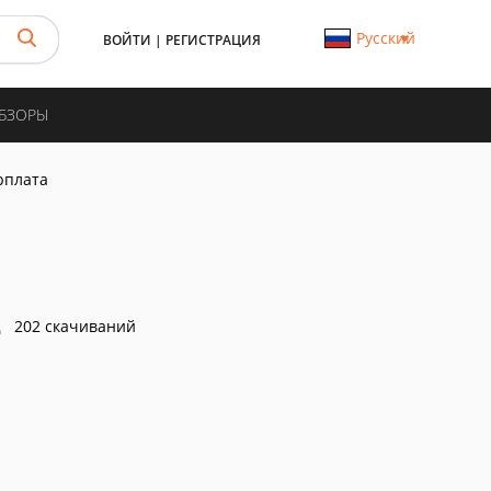
Русский
ВОЙТИ
|
РЕГИСТРАЦИЯ
ОБЗОРЫ
рплата
202 скачиваний