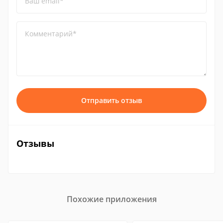
Ваш email*
Комментарий*
Отправить отзыв
Отзывы
Похожие приложения