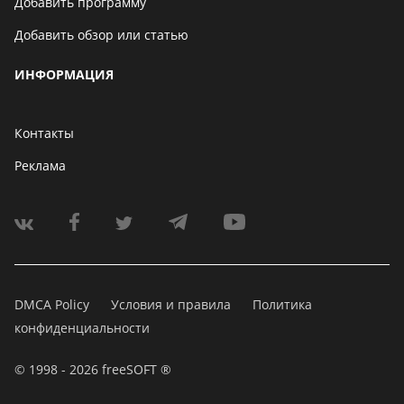
Добавить программу
Добавить обзор или статью
ИНФОРМАЦИЯ
Контакты
Реклама
DMCA Policy
Условия и правила
Политика
конфиденциальности
© 1998 - 2026 freeSOFT ®