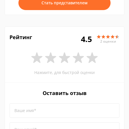
Стать представителем
Рейтинг
4.5
2 оценки
Нажмите, для быстрой оценки
Оставить отзыв
Ваше имя*