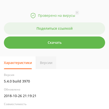
?
Проверено на вирусы
Поделиться ссылкой
Скачать
Характеристики
Версии
Версия
5.4.0 build 3970
Обновлено
2018-10-26 21:19:21
Совместимость