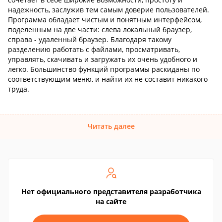
надежность, заслужив тем самым доверие пользователей.
Программа обладает чистым и понятным интерфейсом,
поделенным на две части: слева локальный браузер,
справа - удаленный браузер. Благодаря такому
разделению работать с файлами, просматривать,
управлять, скачивать и загружать их очень удобного и
легко. Большинство функций программы раскиданы по
соответствующим меню, и найти их не составит никакого
труда.
Читать далее
Нет официального представителя разработчика
на сайте