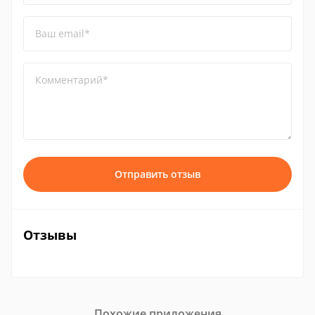
Ваш email*
Комментарий*
Отправить отзыв
Отзывы
Похожие приложения