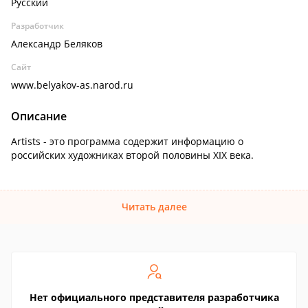
Русский
Разработчик
Александр Беляков
Сайт
www.belyakov-as.narod.ru
Описание
Artists - это программа содержит информацию о
российских художниках второй половины XIX века.
Читать далее
Нет официального представителя разработчика