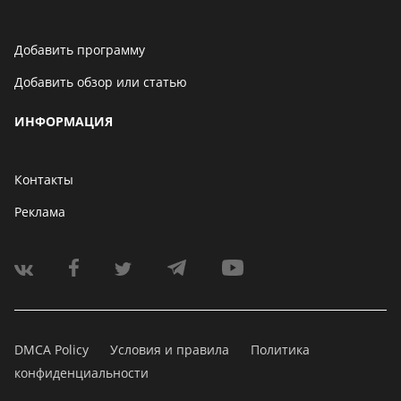
Добавить программу
Добавить обзор или статью
ИНФОРМАЦИЯ
Контакты
Реклама
DMCA Policy
Условия и правила
Политика
конфиденциальности