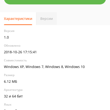
Характеристики
Версии
Версия
1.0
Обновлено
2018-10-26 17:15:41
Совместимость
Windows XP, Windows 7, Windows 8, Windows 10
Размер
6.12 МБ
Архитектура
32 и 64 бит
Язык