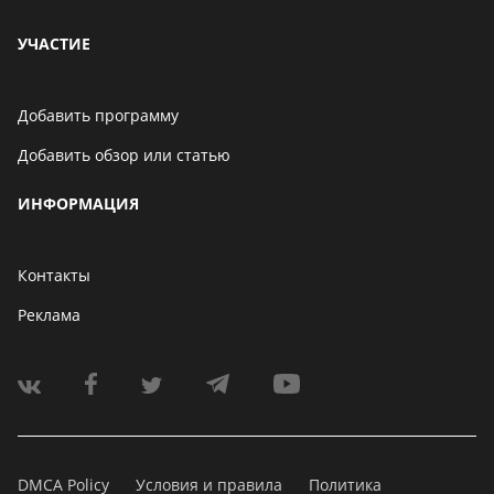
УЧАСТИЕ
Добавить программу
Добавить обзор или статью
ИНФОРМАЦИЯ
Контакты
Реклама
DMCA Policy
Условия и правила
Политика