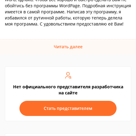
обойтись без программы WordPage. Подробная инструкция
имеется в самой программе. Написав эту программу, я
избавился от рутинной работы, которую теперь делела
моя программа. С удовольствием предоставляю её Вам!
Читать далее
Нет официального представителя разработчика
на сайте
Стать представителем