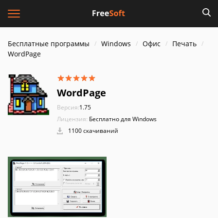
Бесплатные программы
Windows
Офис
Печать
WordPage
WordPage
Версия:
1.75
Лицензия:
Бесплатно для Windows
1100 скачиваний