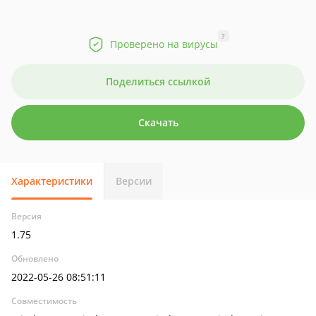
?
Проверено на вирусы
Поделиться ссылкой
Скачать
Характеристики
Версии
Версия
1.75
Обновлено
2022-05-26 08:51:11
Совместимость