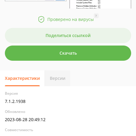
?
Проверено на вирусы
Поделиться ссылкой
Скачать
Характеристики
Версии
Версия
7.1.2.1938
Обновлено
2023-08-28 20:49:12
Совместимость