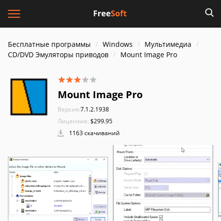
Бесплатные программы
Windows
Мультимедиа
CD/DVD Эмуляторы приводов
Mount Image Pro
Mount Image Pro
Версия:
7.1.2.1938
Лицензия:
$299.95
1163 скачиваний