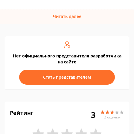
Читать далее
Нет официального представителя разработчика
на сайте
Стать представителем
Рейтинг
3
2 оценки