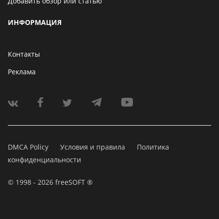
Добавить обзор или статью
ИНФОРМАЦИЯ
Контакты
Реклама
DMCA Policy
Условия и правила
Политика
конфиденциальности
© 1998 - 2026 freeSOFT ®