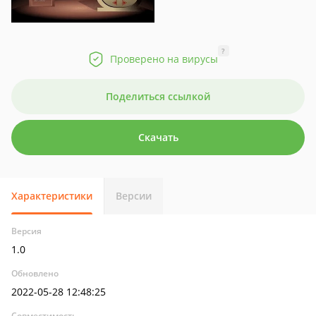
?
Проверено на вирусы
Поделиться ссылкой
Скачать
Характеристики
Версии
Версия
1.0
Обновлено
2022-05-28 12:48:25
Совместимость