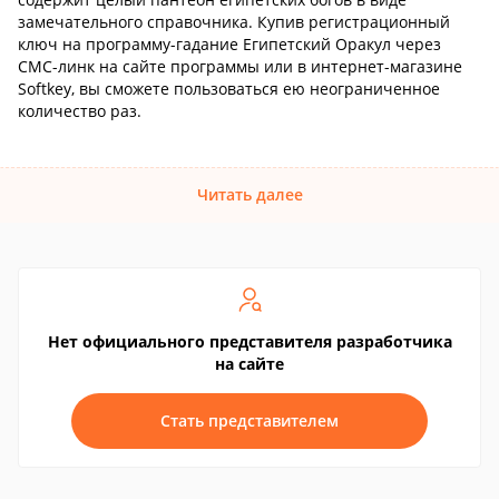
замечательного справочника. Купив регистрационный
ключ на программу-гадание Египетский Оракул через
СМС-линк на сайте программы или в интернет-магазине
Softkey, вы сможете пользоваться ею неограниченное
количество раз.
Читать далее
Нет официального представителя разработчика
на сайте
Стать представителем