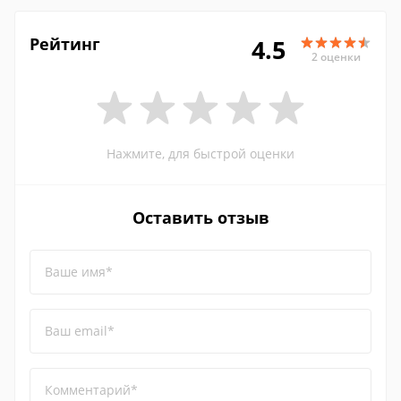
Рейтинг
4.5
2 оценки
Нажмите, для быстрой оценки
Оставить отзыв
Ваше имя*
Ваш email*
Комментарий*