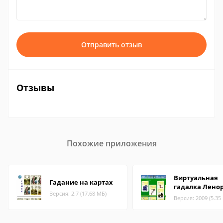
Отправить отзыв
Отзывы
Похожие приложения
Виртуальная
Гадание на картах
гадалка Лено
Версия: 2.7 (17.68 МБ)
Версия: 2009 (5.35