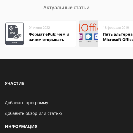
Актуальные статьи
04 июня 2022
18 февраля 2019
Формат ePub: чем и
Пять альтерна
зачем открывать
Microsoft Offic
УЧАСТИЕ
Добавить программу
Добавить обзор или статью
ИНФОРМАЦИЯ