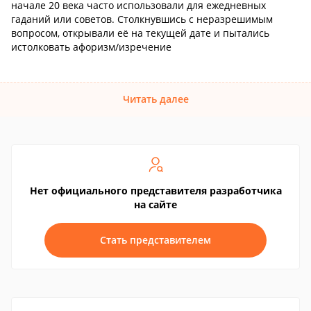
начале 20 века часто использовали для ежедневных
гаданий или советов. Столкнувшись с неразрешимым
вопросом, открывали её на текущей дате и пытались
истолковать афоризм/изречение
Читать далее
Нет официального представителя разработчика
на сайте
Стать представителем