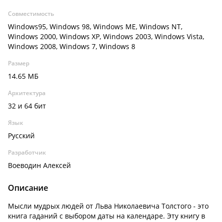
Совместимость
Windows95, Windows 98, Windows ME, Windows NT,
Windows 2000, Windows XP, Windows 2003, Windows Vista,
Windows 2008, Windows 7, Windows 8
Размер
14.65 МБ
Архитектура
32 и 64 бит
Язык
Русский
Разработчик
Воеводин Алексей
Описание
Мысли мудрых людей от Льва Николаевича Толстого - это
книга гаданий с выбором даты на календаре. Эту книгу в