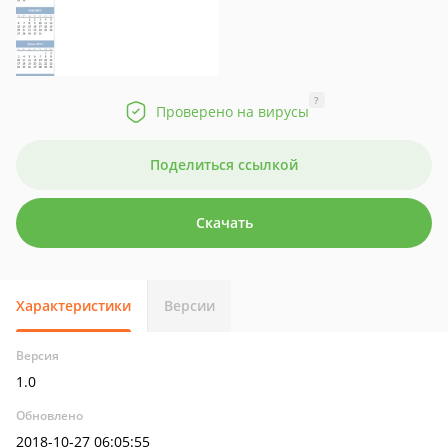
?
Проверено на вирусы
Поделиться ссылкой
Скачать
Характеристики
Версии
Версия
1.0
Обновлено
2018-10-27 06:05:55