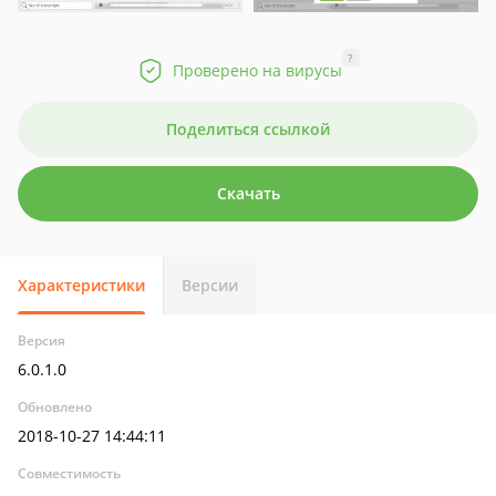
?
Проверено на вирусы
Поделиться ссылкой
Скачать
Характеристики
Версии
Версия
6.0.1.0
Обновлено
2018-10-27 14:44:11
Совместимость