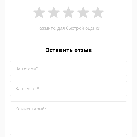
Нажмите, для быстрой оценки
Оставить отзыв
Ваше имя*
Ваш email*
Комментарий*