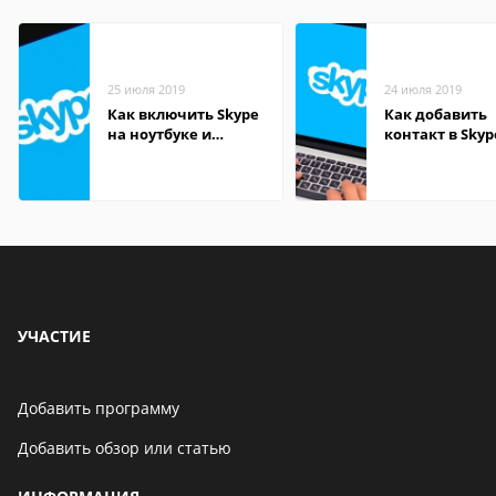
25 июля 2019
24 июля 2019
Как включить Skype
Как добавить
на ноутбуке и
контакт в Skyp
компьютере
компьютере
УЧАСТИЕ
Добавить программу
Добавить обзор или статью