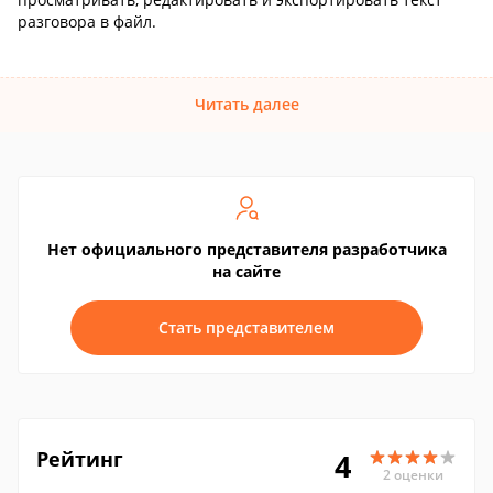
разговора в файл.
Читать далее
Нет официального представителя разработчика
на сайте
Стать представителем
Рейтинг
4
2 оценки