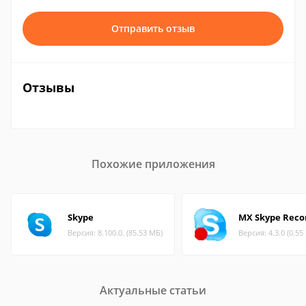
Отправить отзыв
Отзывы
Похожие приложения
Skype
MX Skype Reco
Версия: 8.100.0. (85.53 МБ)
Версия: 4.3.0 (0.55
Актуальные статьи