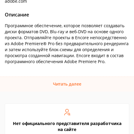
adobe.com
Описание
Программное обеспечение, которое позволяет создавать
диски форматов DVD, Blu-ray и веб-DVD на основе одного
проекта. Отправляйте проекты в Encore непосредственно
из Adobe Premiere® Pro без предварительного рендеринга
и затем используйте блок-схемы для определения и
просмотра созданной навигации. Encore входит в состав
программного обеспечения Adobe Premiere Pro.
Читать далее
Нет официального представителя разработчика
на сайте