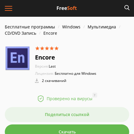
Бесплатные программы
Windows
Мультимедиа
CD/DVD Запись
Encore
Encore
Версия:
Last
Лицензия:
Бесплатно для Windows
2 скачиваний
?
Проверено на вирусы
Поделиться ссылкой
Скачать