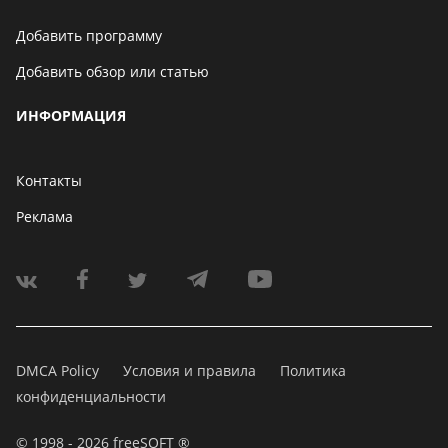
Добавить программу
Добавить обзор или статью
ИНФОРМАЦИЯ
Контакты
Реклама
DMCA Policy
Условия и правила
Политика
конфиденциальности
© 1998 - 2026 freeSOFT ®