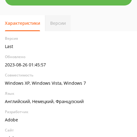
Характеристики
Версии
Версия
Last
Обновлено
2023-08-26 01:45:57
Совместимость
Windows XP, Windows Vista, Windows 7
Язык
Английский, Немецкий, Французский
Разработчик
Adobe
Сайт