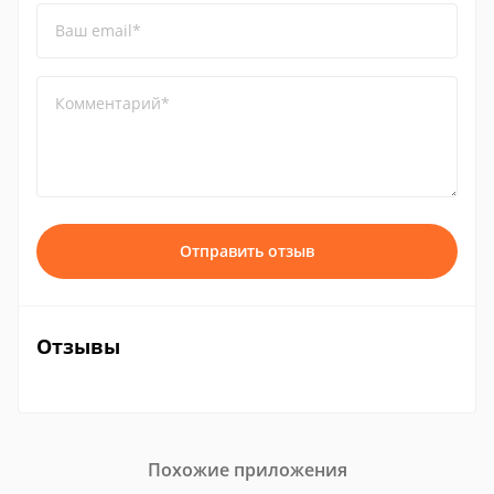
Ваш email*
Комментарий*
Отправить отзыв
Отзывы
Похожие приложения