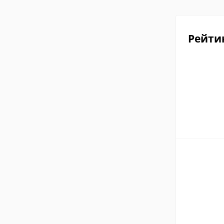
Рейти