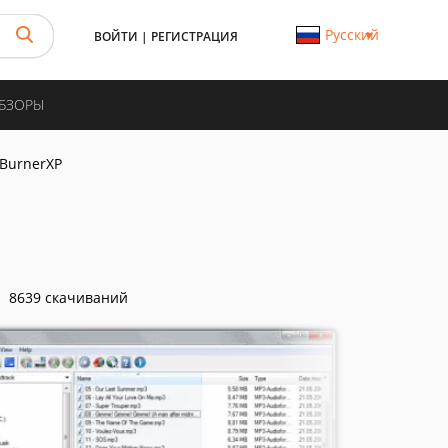
Русский
ВОЙТИ
|
РЕГИСТРАЦИЯ
ОБЗОРЫ
BurnerXP
8639 скачиваний