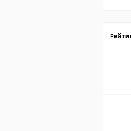
Рейти