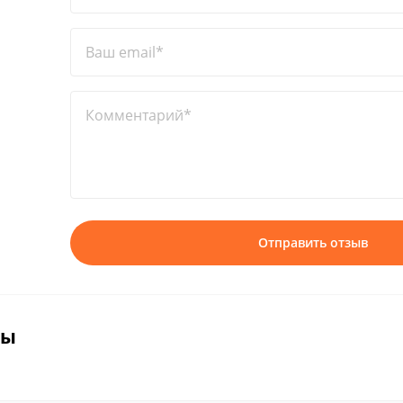
Ваш email*
Комментарий*
Отправить отзыв
вы