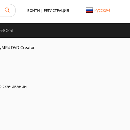
Русский
ВОЙТИ
|
РЕГИСТРАЦИЯ
ОБЗОРЫ
yMP4 DVD Creator
0 скачиваний