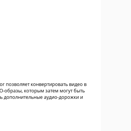
or позволяет конвертировать видео в
ISO-образы, которым затем могут быть
ть дополнительные аудио-дорожки и