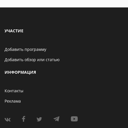
УЧАСТИЕ
Добавить программу
Добавить обзор или статью
ИНФОРМАЦИЯ
Контакты
Реклама