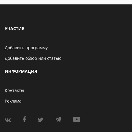
УЧАСТИЕ
Добавить программу
Добавить обзор или статью
ИНФОРМАЦИЯ
Контакты
Реклама