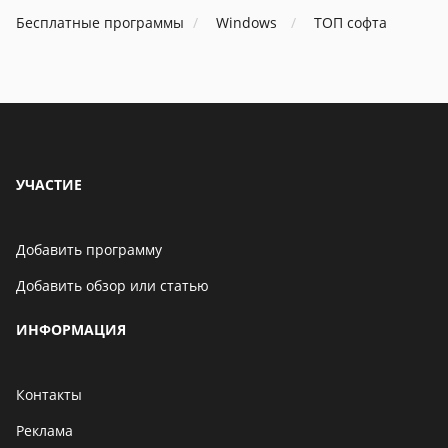
Бесплатные программы
Windows
ТОП софта
УЧАСТИЕ
Добавить программу
Добавить обзор или статью
ИНФОРМАЦИЯ
Контакты
Реклама