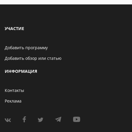
УЧАСТИЕ
Добавить программу
Добавить обзор или статью
ИНФОРМАЦИЯ
Контакты
Реклама