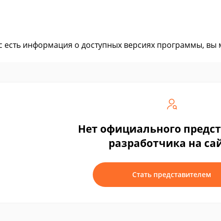
ас есть информация о доступных версиях программы, вы
Нет официального предс
разработчика на са
Стать представителем