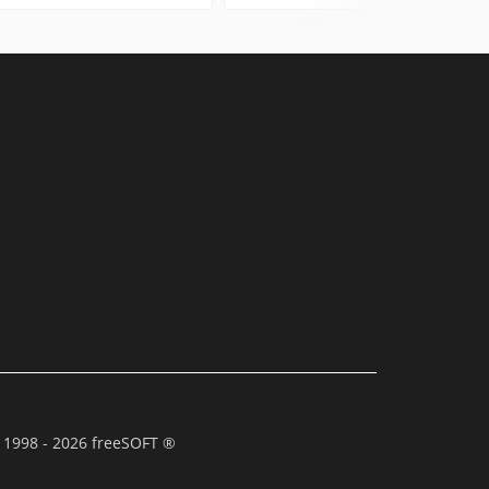
 1998 - 2026 freeSOFT ®