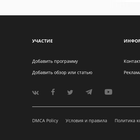
УЧАСТИЕ
ИНФО
Добавить программу
Контак
Добавить обзор или статью
Реклам
DMCA Policy
Условия и правила
Политика 