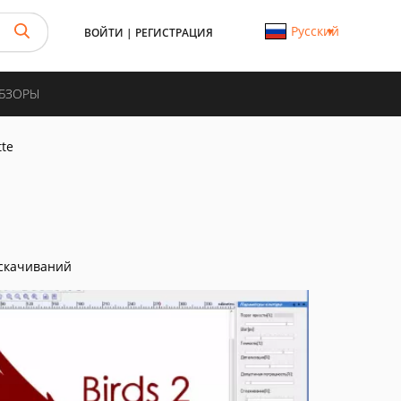
Русский
ВОЙТИ
|
РЕГИСТРАЦИЯ
ОБЗОРЫ
tte
скачиваний