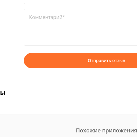
Комментарий*
Отправить отзыв
вы
Похожие приложения