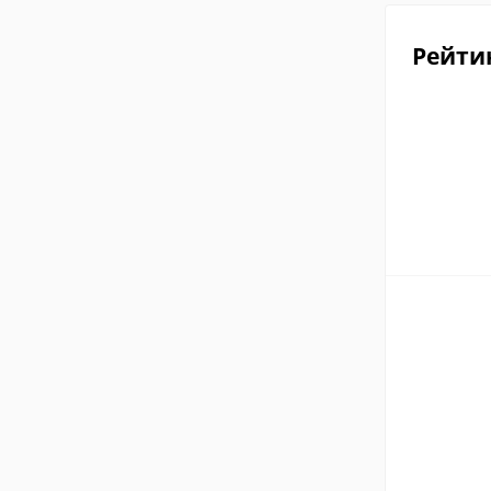
Рейти