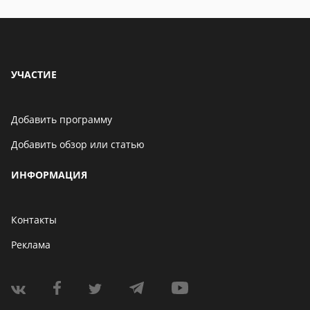
УЧАСТИЕ
Добавить программу
Добавить обзор или статью
ИНФОРМАЦИЯ
Контакты
Реклама