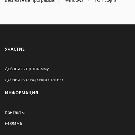
Бесплатные программы
Windows
ТОП софта
УЧАСТИЕ
Добавить программу
Добавить обзор или статью
ИНФОРМАЦИЯ
Контакты
Реклама