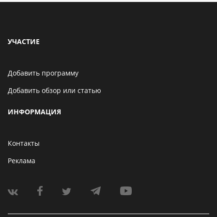
УЧАСТИЕ
Добавить программу
Добавить обзор или статью
ИНФОРМАЦИЯ
Контакты
Реклама