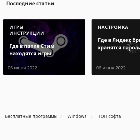
Последние статьи
ИГРЫ
НАСТРОЙКА
ИНСТРУКЦИИ
Где в Яндекс бр
Где в папке Стим
хранятся парол
находятся игры
06 июня 2022
06 июня 2022
Бесплатные программы
Windows
ТОП софта