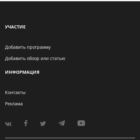
УЧАСТИЕ
Добавить программу
Добавить обзор или статью
ИНФОРМАЦИЯ
Контакты
Реклама