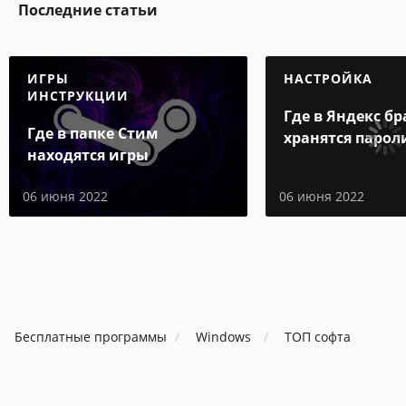
Последние статьи
ИГРЫ
НАСТРОЙКА
ИНСТРУКЦИИ
Где в Яндекс бр
Где в папке Стим
хранятся парол
находятся игры
06 июня 2022
06 июня 2022
Бесплатные программы
Windows
ТОП софта