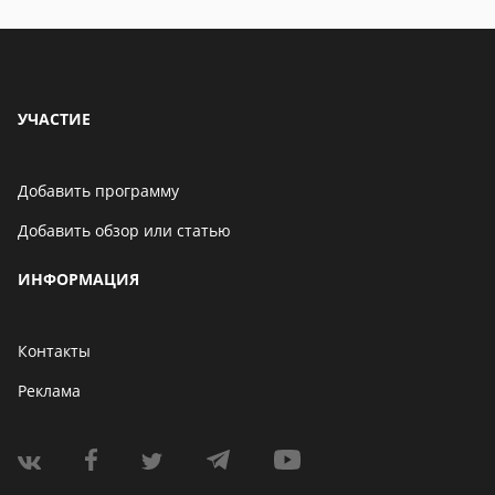
УЧАСТИЕ
Добавить программу
Добавить обзор или статью
ИНФОРМАЦИЯ
Контакты
Реклама