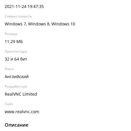
2021-11-24 19:47:35
Совместимость
Windows 7, Windows 8, Windows 10
Размер
11.29 МБ
Архитектура
32 и 64 бит
Язык
Английский
Разработчик
RealVNC Limited
Сайт
www.realvnc.com
Описание