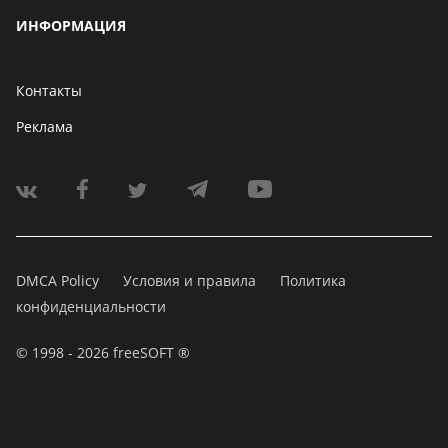
ИНФОРМАЦИЯ
Контакты
Реклама
DMCA Policy
Условия и правила
Политика
конфиденциальности
© 1998 - 2026 freeSOFT ®