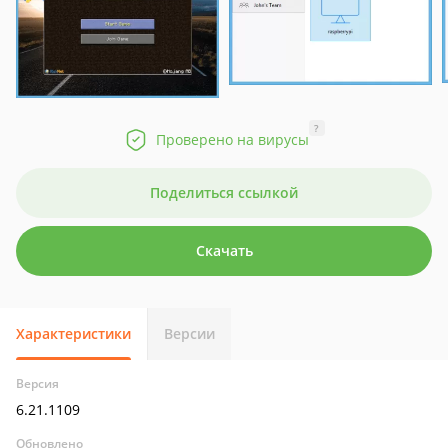
?
Проверено на вирусы
Поделиться ссылкой
Скачать
Характеристики
Версии
Версия
6.21.1109
Обновлено