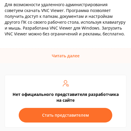
Для возможности удаленного администрирования
советуем скачать VNC Viewer. Программа позволяет
получить доступ к папкам, документам и настройкам
другого ПК со своего рабочего стола, используя клавиатуру
и мышь. Разработана VNC Viewer для Windows. Загрузить
VNC Viewer можно без ограничений и рекламы, бесплатно.
Читать далее
Нет официального представителя разработчика
на сайте
Стать представителем