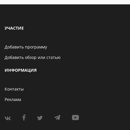
УЧАСТИЕ
Добавить программу
Добавить обзор или статью
ИНФОРМАЦИЯ
Контакты
Реклама