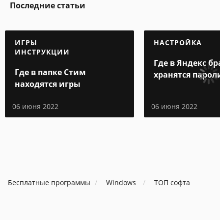
Последние статьи
ИГРЫ
НАСТРОЙКА
ИНСТРУКЦИИ
Где в Яндекс бр
Где в папке Стим
хранятся парол
находятся игры
06 июня 2022
06 июня 2022
Бесплатные программы
Windows
ТОП софта