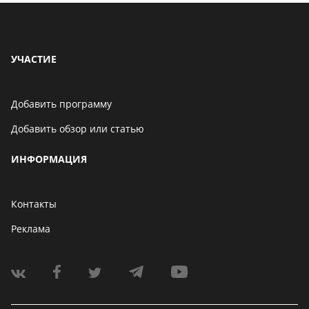
УЧАСТИЕ
Добавить программу
Добавить обзор или статью
ИНФОРМАЦИЯ
Контакты
Реклама