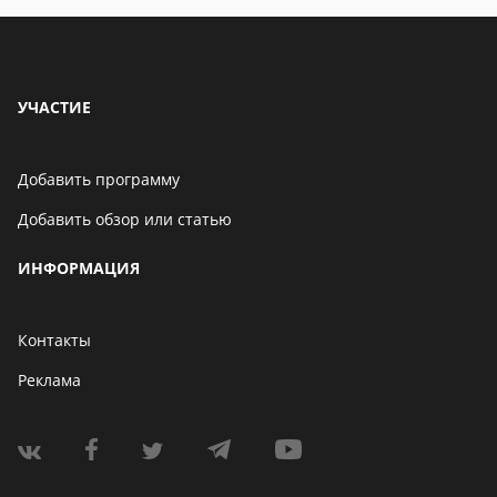
УЧАСТИЕ
Добавить программу
Добавить обзор или статью
ИНФОРМАЦИЯ
Контакты
Реклама