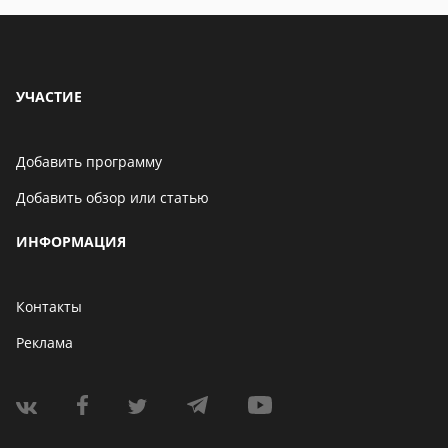
УЧАСТИЕ
Добавить программу
Добавить обзор или статью
ИНФОРМАЦИЯ
Контакты
Реклама