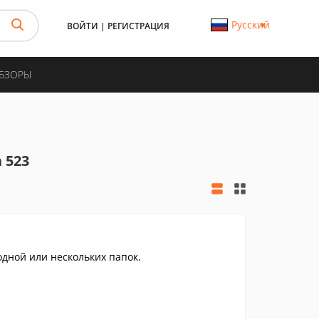
Русский
ВОЙТИ
|
РЕГИСТРАЦИЯ
ОБЗОРЫ
 523
дной или нескольких папок.