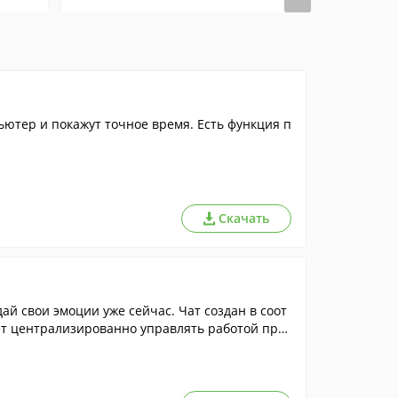
ютер и покажут точное время. Есть функция п
Скачать
 свои эмоции уже сейчас. Чат создан в соот
яет централизированно управлять работой прог