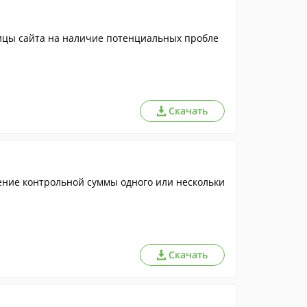
ицы сайта на наличие потенциальных пробле
Скачать
ение контрольной суммы одного или нескольки
Скачать