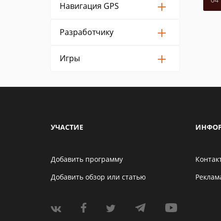
Навигация GPS
Разработчику
Игры
УЧАСТИЕ
ИНФО
Добавить программу
Контак
Добавить обзор или статью
Реклам