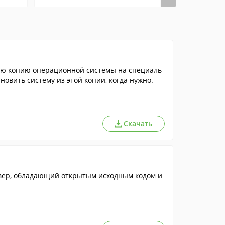
ную копию операционной системы на специаль
ановить систему из этой копии, когда нужно.
Скачать
вер, обладающий открытым исходным кодом и