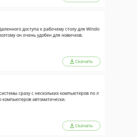
аленного доступа к рабочему столу для Windo
оэтому он очень удобен для новичков.
Скачать
истемы сразу с нескольких компьютеров по л
о компьютеров автоматически.
Скачать