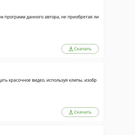
 программ данного автора, не приобретая ли
Скачать
ть красочное видео, используя клипы, изобр
Скачать