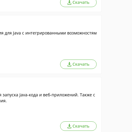
Скачать
 для Java с интегрированными возможностям
Скачать
 запуска Java-кода и веб-приложений. Также с
ия.
Скачать