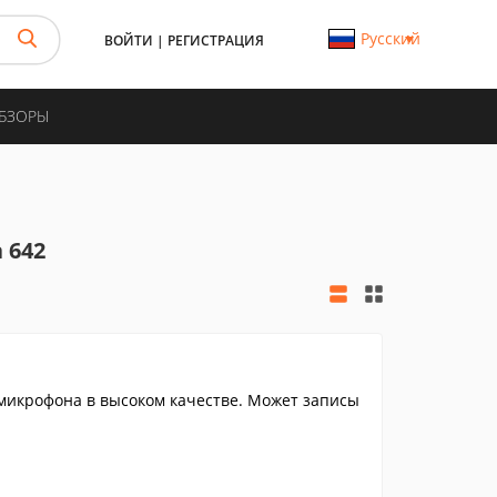
Русский
ВОЙТИ
|
РЕГИСТРАЦИЯ
ОБЗОРЫ
 642
 микрофона в высоком качестве. Может записы