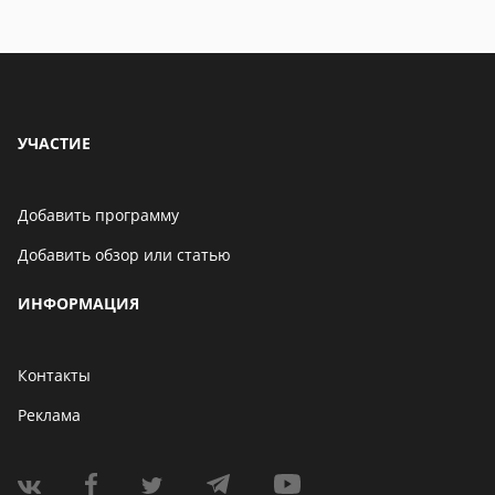
УЧАСТИЕ
Добавить программу
Добавить обзор или статью
ИНФОРМАЦИЯ
Контакты
Реклама